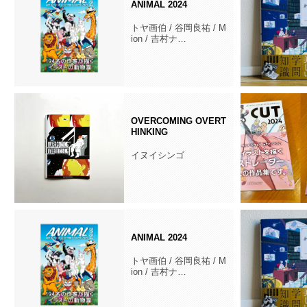
ANIMAL 2024
トヤ画伯 / 谷岡良祐 / M
ion / 吉村ナ…
OVERCOMING OVERT
HINKING
イヌイシンゴ
ANIMAL 2024
トヤ画伯 / 谷岡良祐 / M
ion / 吉村ナ…