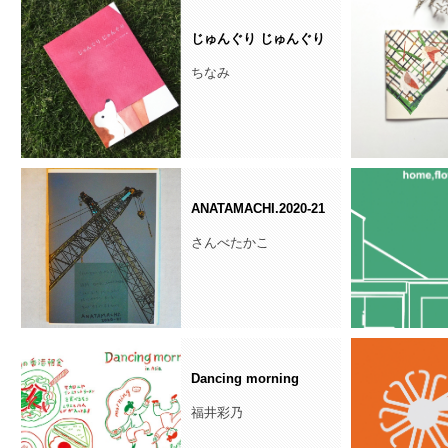
じゅんぐり じゅんぐり
ちなみ
ANATAMACHI.2020-21
さんべたかこ
Dancing morning
福井彩乃