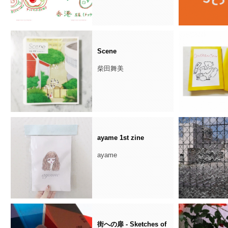
Scene
柴田舞美
ayame 1st zine
ayame
街への扉 - Sketches of