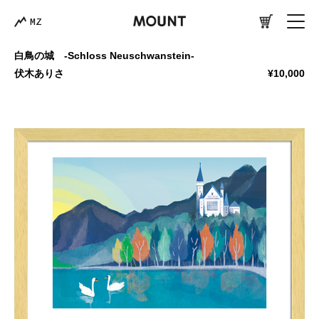
MZ
白鳥の城 -Schloss Neuschwanstein-
伏木ありさ
¥10,000