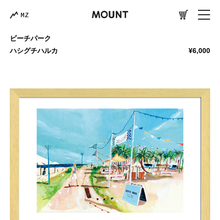
MZ
ビーチパーク
ハシグチハルカ
¥6,000