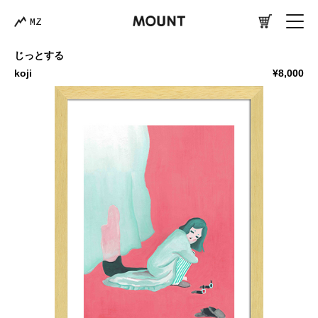
MZ
じっとする
koji
¥8,000