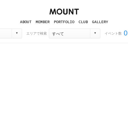
ABOUT
MEMBER
PORTFOLIO
CLUB
GALLERY
0
エリアで検索
イベント数