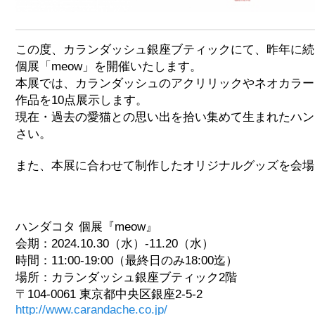
この度、カランダッシュ銀座ブティックにて、昨年に続
個展「meow」を開催いたします。
本展では、カランダッシュのアクリリックやネオカラー
作品を10点展示します。
現在・過去の愛猫との思い出を拾い集めて生まれたハン
さい。
また、本展に合わせて制作したオリジナルグッズを会場
ハンダコタ 個展『meow』
会期：2024.10.30（水）-11.20（水）
時間：11:00-19:00（最終日のみ18:00迄）
場所：カランダッシュ銀座ブティック2階
〒104-0061 東京都中央区銀座2-5-2
http://www.carandache.co.jp/