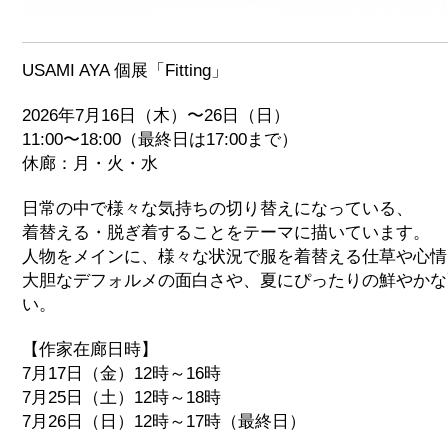
USAMI AYA 個展「Fitting」
2026年7月16日（木）〜26日（日）
11:00〜18:00（最終日は17:00まで）
休廊：月・火・水
日常の中で様々な気持ちの切り替えになっている、
着替える・脱ぎ着することをテーマに描いています。
人物をメインに、様々な状況で服を着替える仕草や心情
大胆なデフォルメの面白さや、夏にぴったりの鮮やかな
い。
【作家在廊日時】
7月17日（金）12時～16時
7月25日（土）12時～18時
7月26日（日）12時～17時（最終日）