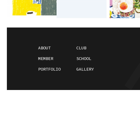
ABOUT
CLUB
MEMBER
SCHOOL
PORTFOLIO
GALLERY